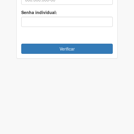
Senha individual:
Verificar