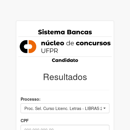
Resultados
Processo:
Proc. Sel. Curso Licenc. Letras - LIBRAS 2023/2024 - Eta
CPF